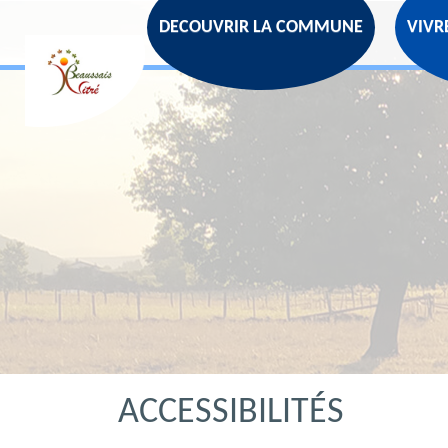
DECOUVRIR LA COMMUNE
VIVR
ACCESSIBILITÉS