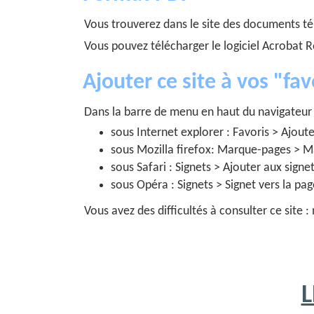
Vous trouverez dans le site des documents t
Vous pouvez télécharger le logiciel Acrobat 
Ajouter ce site à vos "fav
Dans la barre de menu en haut du navigateur 
sous Internet explorer : Favoris > Ajoute
sous Mozilla firefox: Marque-pages > M
sous Safari : Signets > Ajouter aux signe
sous Opéra : Signets > Signet vers la pa
Vous avez des difficultés à consulter ce site
L