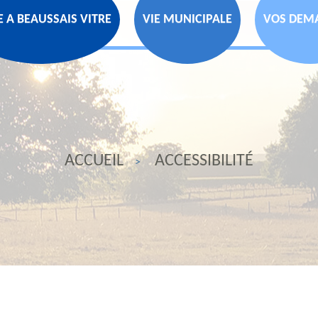
E A BEAUSSAIS VITRE
VIE MUNICIPALE
VOS DEM
ACCUEIL
ACCESSIBILITÉ