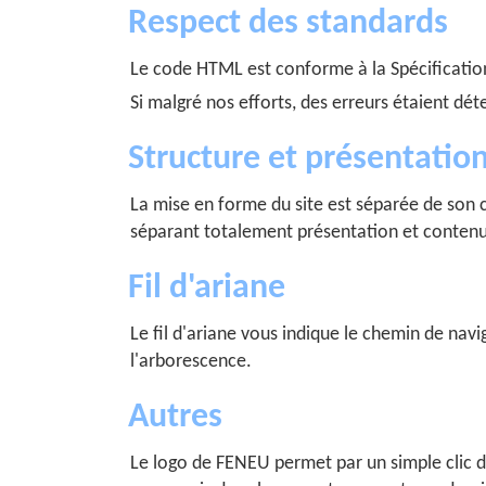
Respect des standards
Le code HTML est conforme à la Spécification
Si malgré nos efforts, des erreurs étaient dét
Structure et présentatio
La mise en forme du site est séparée de son co
séparant totalement présentation et contenu
Fil d'ariane
Le fil d'ariane vous indique le chemin de na
l'arborescence.
Autres
Le logo de FENEU permet par un simple clic d