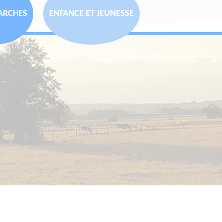
ARCHES
ENFANCE ET JEUNESSE