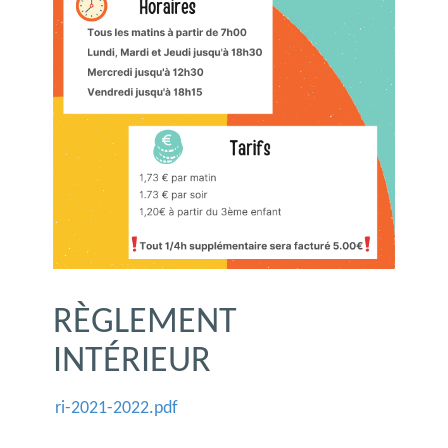
RÈGLEMENT
INTÉRIEUR
ri-2021-2022.pdf