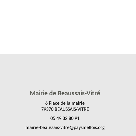
Mairie de Beaussais-Vitré
6 Place de la mairie
79370 BEAUSSAIS-VITRE
05 49 32 80 91
mairie-beaussais-vitre@paysmellois.org